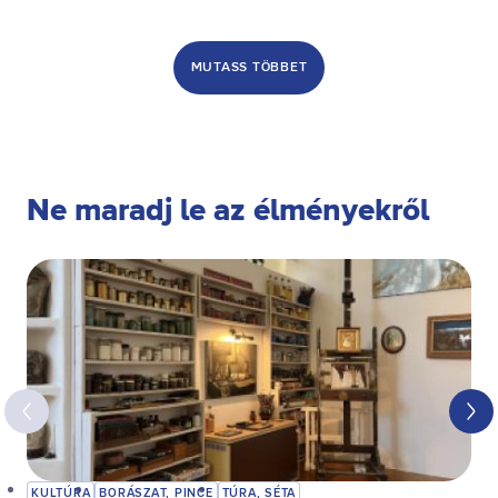
MUTASS TÖBBET
Ne maradj le az élményekről
KULTÚRA
BORÁSZAT, PINCE
TÚRA, SÉTA