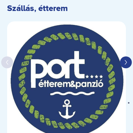
Szállás, étterem