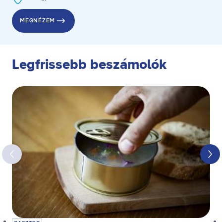
MEGNÉZEM
Legfrissebb beszámolók