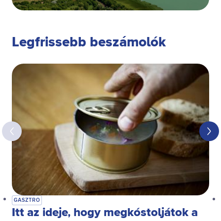
Legfrissebb beszámolók
GASZTRO
Itt az ideje, hogy megkóstoljátok a