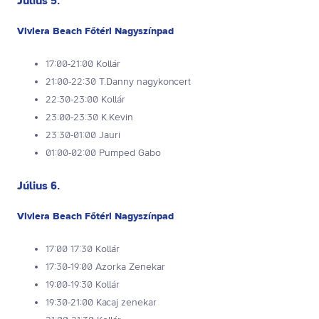
Július 5.
Viviera Beach Főtéri Nagyszínpad
17:00-21:00 Kollár
21:00-22:30 T.Danny nagykoncert
22:30-23:00 Kollár
23:00-23:30 K.Kevin
23:30-01:00 Jauri
01:00-02:00 Pumped Gabo
Július 6.
Viviera Beach Főtéri Nagyszínpad
17:00 17:30 Kollár
17:30-19:00 Azorka Zenekar
19:00-19:30 Kollár
19:30-21:00 Kacaj zenekar