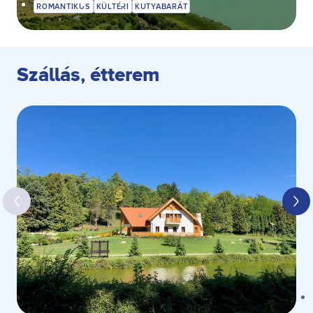
ROMANTIKUS
KÜLTÉRI
KUTYABARÁT
Szállás, étterem