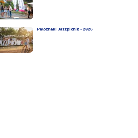
Paloznaki Jazzpiknik - 2026