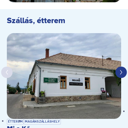
Szállás, étterem
ÉTTEREM
MAGÁNSZÁLLÁSHELY