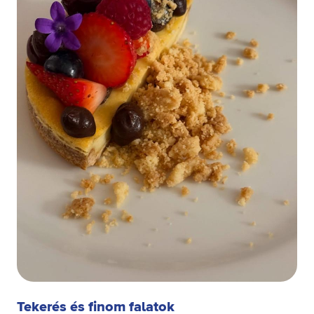
Tekerés és finom falatok