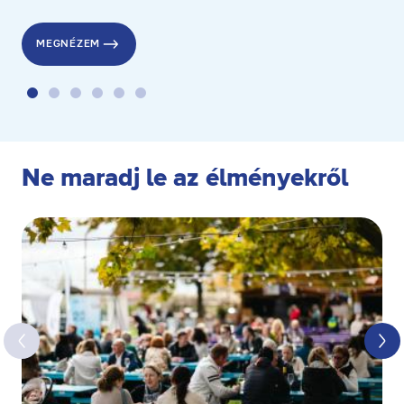
MEGNÉZEM
Ne maradj le az élményekről