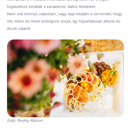
fogásokhoz kínálták a karakteres, illatos tételeiket.
Nem volt könnyű választani, vagy épp kitalálni a sorrendet, hogy
mit, mikor és mivel kóstoljunk össze, így folyamatosan ettünk és
ittunk valamit.
Fotó: Pesthy Márton