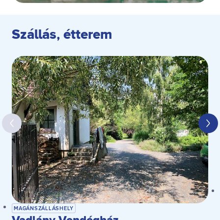
Szállás, étterem
MAGÁNSZÁLLÁSHELY