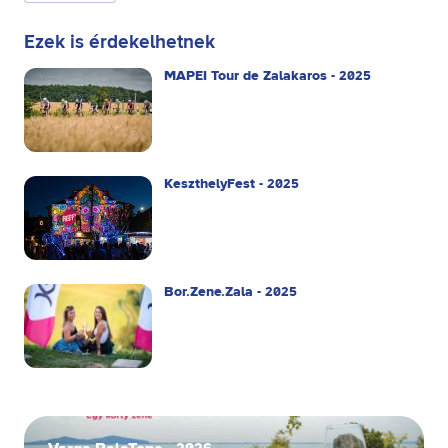
Ezek is érdekelhetnek
MAPEI Tour de Zalakaros - 2025
KeszthelyFest - 2025
Bor.Zene.Zala - 2025