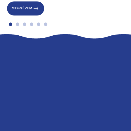
MEGNÉZEM