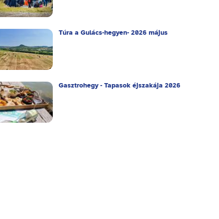
Túra a Gulács-hegyen- 2026 május
Gasztrohegy - Tapasok éjszakája 2026