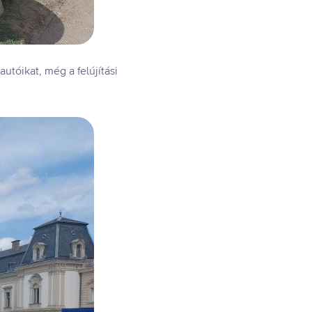
tóikat, még a felújítási