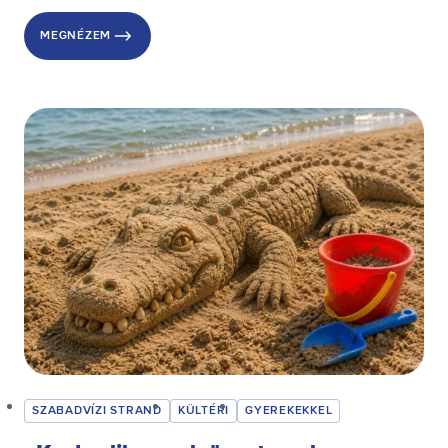
MEGNÉZEM
SZABADVÍZI STRAND
KÜLTÉRI
GYEREKEKKEL