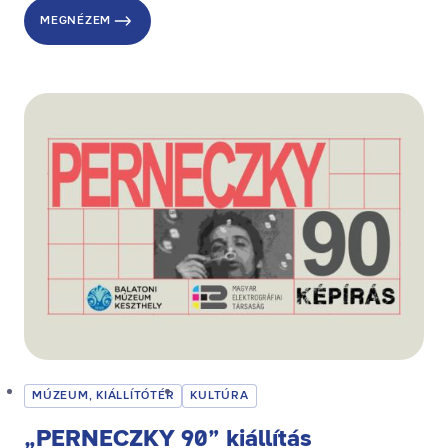
MEGNÉZEM
MÚZEUM, KIÁLLÍTÓTÉR
KULTÚRA
„PERNECZKY 90” kiállítás