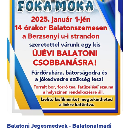
Balatoni Jegesmedvék - Balatonalmádi